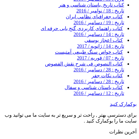
کتاب تاریخ ,باستان شناسی و هنر
تاریخ : 18 / نوامبر / 2016
کتاب جغرافیای نظامی ایران
تاریخ : 19 / دسامبر / 2016
کتاب راهنمای کاربردی گنج بابی حرفه ای
تاریخ : 14 / دسامبر / 2016
کتاب اعجاز یوسفی
تاریخ : 14 / ژانویه / 2017
کتاب خواص سنگ طبیعی آمتیست
تاریخ : 07 / فوریه / 2017
کتاب النصوص فی شرح نقش الفصوص
تاریخ : 28 / دسامبر / 2016
کتاب نکات جفر
تاریخ : 28 / دسامبر / 2016
کتاب باستان شناسی و سفال
تاریخ : 12 / دسامبر / 2016
بوکمارک کنید
برای دسترسی بهتر , راحت تر و سریع تر به سایت ما می توانید وب
سایت ما را بوکمارک کنید .
آخرین نظرات