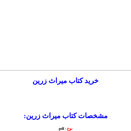
خرید کتاب میراث زرین
مشخصات کتاب میراث زرین:
نوع :
pdf