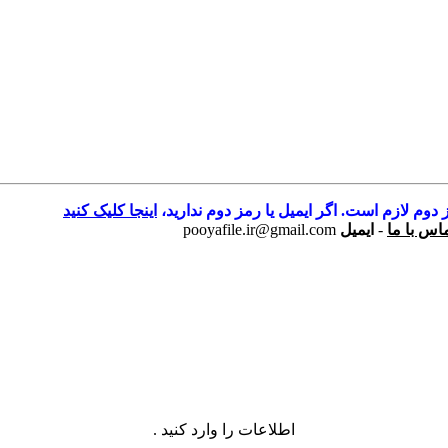
 دوم لازم است. اگر ایمیل یا رمز دوم ندارید،
اینجا کلیک کنید
اس با ما
-
ایمیل
pooyafile.ir@gmail.com
اطلاعات را وارد کنید .