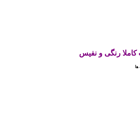
 کاملا رنگی و نفیس
 ها