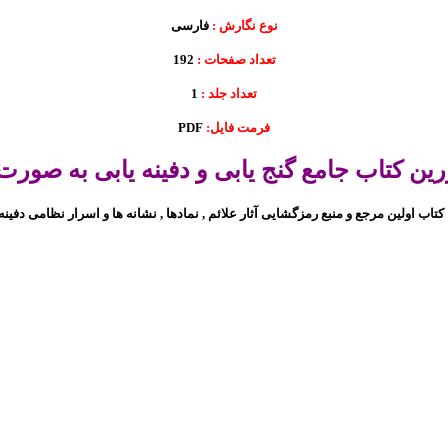
نوع نگارش :
فارسی
تعداد صفحات :
192
تعداد جلد :
1
فرمت فایل:
PDF
رین کتاب جامع گنج یابی و دفینه یابی به صورت
کتاب اولین مرجع و منبع رمزگشایی آثار علائم , نمادها , نشانه ها و اسرار نظامی دفینه