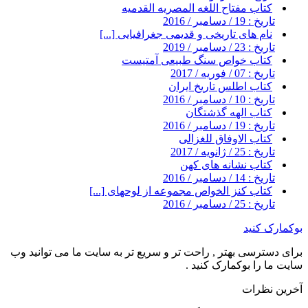
کتاب مفتاح اللغه المصریه القدمیه
تاریخ : 19 / دسامبر / 2016
نام های تاریخی و قدیمی جغرافیایی [...]
تاریخ : 23 / دسامبر / 2019
کتاب خواص سنگ طبیعی آمتیست
تاریخ : 07 / فوریه / 2017
کتاب اطلس تاریخ ایران
تاریخ : 10 / دسامبر / 2016
کتاب الهه گذشتگان
تاریخ : 19 / دسامبر / 2016
کتاب الاوفاق للغزالی
تاریخ : 25 / ژانویه / 2017
کتاب نشانه های کهن
تاریخ : 14 / دسامبر / 2016
کتاب کنز الخواص مجموعه از لوحهای [...]
تاریخ : 25 / دسامبر / 2016
بوکمارک کنید
برای دسترسی بهتر , راحت تر و سریع تر به سایت ما می توانید وب
سایت ما را بوکمارک کنید .
آخرین نظرات