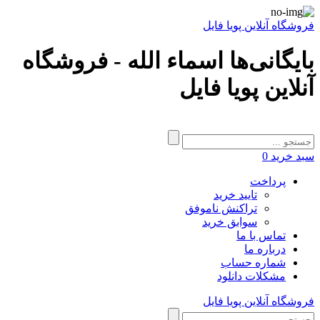
فروشگاه آنلاین پویا فایل
بایگانی‌ها اسماء الله - فروشگاه
آنلاین پویا فایل
سبد خرید
0
پرداخت
تایید خرید
تراکنش ناموفق
سوابق خرید
تماس با ما
درباره ما
شماره حساب
مشکلات دانلود
فروشگاه آنلاین پویا فایل