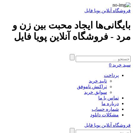
فروشگاه آنلاین پویا فایل
بایگانی‌ها ایجاد محبت بین زن و
مرد - فروشگاه آنلاین پویا فایل
سبد خرید
0
پرداخت
تایید خرید
تراکنش ناموفق
سوابق خرید
تماس با ما
درباره ما
شماره حساب
مشکلات دانلود
فروشگاه آنلاین پویا فایل