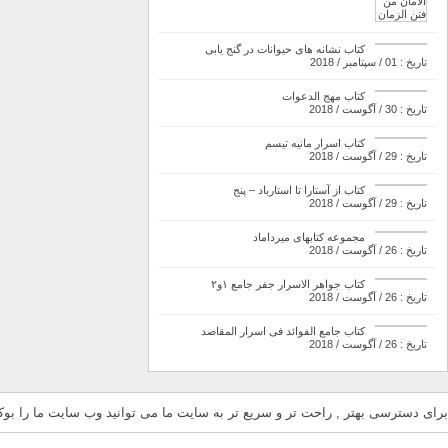
کتاب نشانه های حیوانات در گنج یابی
تاریخ : 01 / سپتامبر / 2018
کتاب مهج الدعوات
تاریخ : 30 / آگوست / 2018
کتاب اسرار مانیه تیسم
تاریخ : 29 / آگوست / 2018
کتاب از آستارا تا استارباد – پنج
تاریخ : 29 / آگوست / 2018
مجموعه کتابهای میرداماد
تاریخ : 26 / آگوست / 2018
کتاب جواهر الاسرار جفر جامع ۱و۲
تاریخ : 26 / آگوست / 2018
کتاب جامع الفوائد فی اسرار المقاصد
تاریخ : 26 / آگوست / 2018
برای دسترسی بهتر , راحت تر و سریع تر به سایت ما می توانید وب سایت ما را بوکم