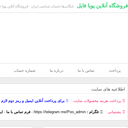
فروشگاه آنلاین پویا فایل
بایگانی‌ها باستان شناسی ایران - فروشگاه آنلاین پویا ف
پرداخت
تماس با ما
درباره ما
شماره حساب
اطلاعیه های سایت
پرداخت هزینه محصولات سایت
برای پرداخت آنلاین ایمیل و رمز دوم لازم 
پشتیبانی
تلگرام :
https://telegram.me/Poo_admin
-
فرم تماس با ما
-
ای