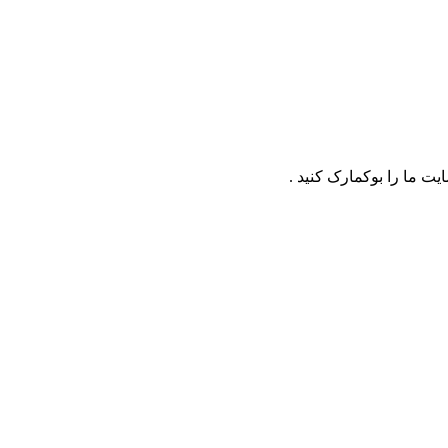
ت ما را بوکمارک کنید .