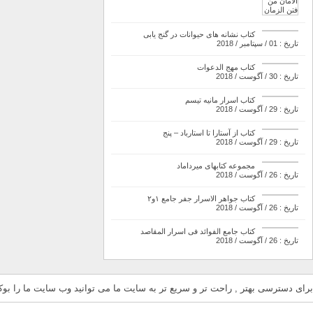
کتاب نشانه های حیوانات در گنج یابی
تاریخ : 01 / سپتامبر / 2018
کتاب مهج الدعوات
تاریخ : 30 / آگوست / 2018
کتاب اسرار مانیه تیسم
تاریخ : 29 / آگوست / 2018
کتاب از آستارا تا استارباد – پنج
تاریخ : 29 / آگوست / 2018
مجموعه کتابهای میرداماد
تاریخ : 26 / آگوست / 2018
کتاب جواهر الاسرار جفر جامع ۱و۲
تاریخ : 26 / آگوست / 2018
کتاب جامع الفوائد فی اسرار المقاصد
تاریخ : 26 / آگوست / 2018
برای دسترسی بهتر , راحت تر و سریع تر به سایت ما می توانید وب سایت ما را بوکم