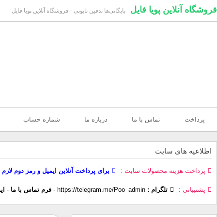
فروشگاه آنلاین پویا فایل
بایگانی‌ها تدفین تابوتی - فروشگاه آنلاین پویا فایل
پرداخت
تماس با ما
درباره ما
شماره حساب
اطلاعیه های سایت
پرداخت هزینه محصولات سایت
برای پرداخت آنلاین ایمیل و رمز دوم لازم 
پشتیبانی
تلگرام :
https://telegram.me/Poo_admin
-
فرم تماس با ما
-
ای