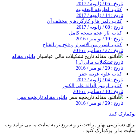
تاریخ : 05 / ژانویه / 2017
کتاب الطریقه الیعقوبیه
تاریخ : 14 / ژانویه / 2017
کتاب دلمن ها و کارگردهای مختلف آن
تاریخ : 08 / ژانویه / 2017
کتاب اثار عجم نسخه کامل
تاریخ : 19 / نوامبر / 2016
کتاب السرر من الاسرار و فتح من الفتاح
تاریخ : 27 / دسامبر / 2016
دانلود مقاله
تاريخ تشكيلات مالي [...]
تاریخ : 29 / نوامبر / 2016
کتاب علوم غریبه جفر
تاریخ : 04 / ژانویه / 2017
کتاب الرموز الدالة على الكنوز
تاریخ : 10 / دسامبر / 2016
دانلود مقاله تاریخچه مس
تاریخ : 29 / نوامبر / 2016
بوکمارک کنید
برای دسترسی بهتر , راحت تر و سریع تر به سایت ما می توانید وب
سایت ما را بوکمارک کنید .