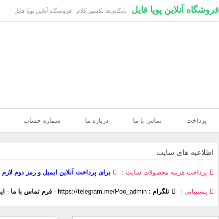
فروشگاه آنلاین پویا فایل
بایگانی‌ها تکسیر کلام - فروشگاه آنلاین پویا فایل
پرداخت
تماس با ما
درباره ما
شماره حساب
اطلاعیه های سایت
پرداخت هزینه محصولات سایت
برای پرداخت آنلاین ایمیل و رمز دوم لازم 
پشتیبانی
تلگرام :
https://telegram.me/Poo_admin
-
فرم تماس با ما
-
ای