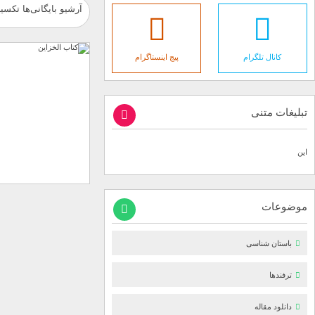
آرشیو بایگانی‌ها تکسیر
کانال تلگرام
پیج اینستاگرام
تبلیغات متنی
این
موضوعات
باستان شناسی
ترفندها
دانلود مقاله