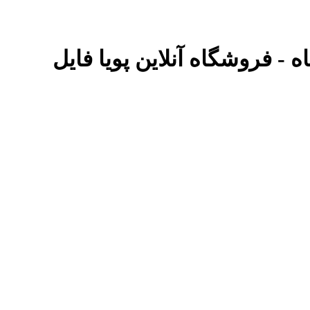
 - فروشگاه آنلاین پویا فایل