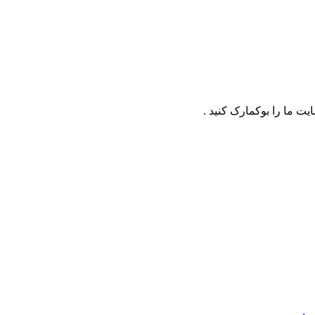
ت ما را بوکمارک کنید .