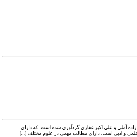
 زاده آملی و علی اکبر غفاری گردآوری شده است. که دارای
لمی و ادبی است، دارای مطالب مھمی در علوم مختلف [...]