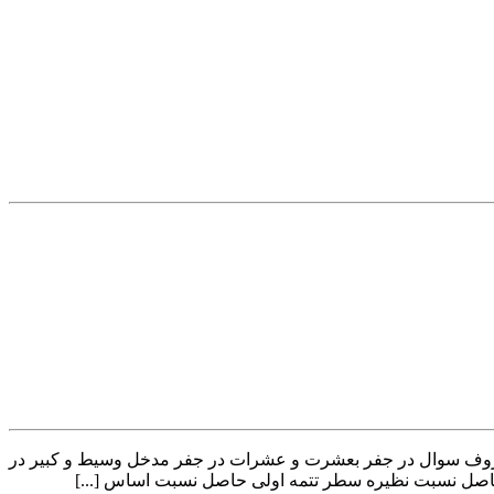
روف سوال در جفر بعشرت و عشرات در جفر مدخل وسیط و کبیر در
ل نسبت نظیره سطر تتمه اولی حاصل نسبت اساس [...]