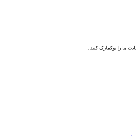
ت ما را بوکمارک کنید .