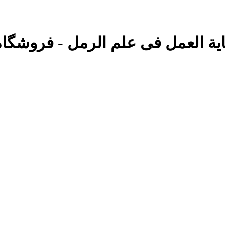
هایة العمل فی علم الرمل - فروشگاه 