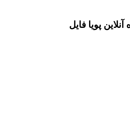
آنلاین پویا فایل