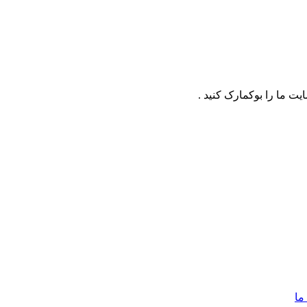
ت ما را بوکمارک کنید .
ما