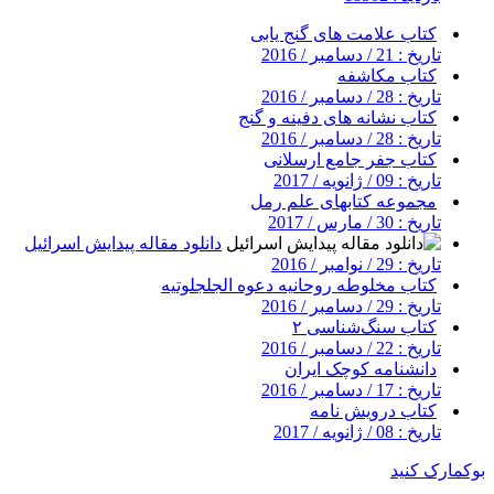
کتاب علامت های گنج یابی
تاریخ : 21 / دسامبر / 2016
کتاب مکاشفه
تاریخ : 28 / دسامبر / 2016
کتاب نشانه های دفینه و گنج
تاریخ : 28 / دسامبر / 2016
کتاب جفر جامع ارسلانی
تاریخ : 09 / ژانویه / 2017
مجموعه کتابهای علم رمل
تاریخ : 30 / مارس / 2017
دانلود مقاله پیدایش اسرائیل
تاریخ : 29 / نوامبر / 2016
کتاب مخلوطه روحانیه دعوه الجلجلوتیه
تاریخ : 29 / دسامبر / 2016
کتاب سنگ‌شناسی ۲
تاریخ : 22 / دسامبر / 2016
دانشنامه کوچک ایران
تاریخ : 17 / دسامبر / 2016
کتاب درویش نامه
تاریخ : 08 / ژانویه / 2017
بوکمارک کنید