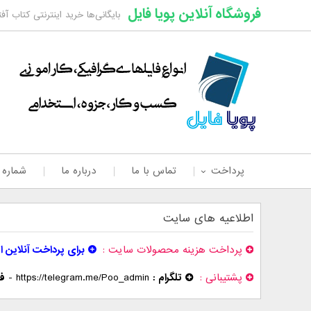
فروشگاه آنلاین پویا فایل
بایگانی‌ها خرید اینترنتی کتاب آف
پرداخت
تماس با ما
درباره ما
شماره
اطلاعیه های سایت
پرداخت هزینه محصولات سایت
برای پرداخت آنلاین ا
پشتیبانی
تلگرام :
https://telegram.me/Poo_admin
-
فر