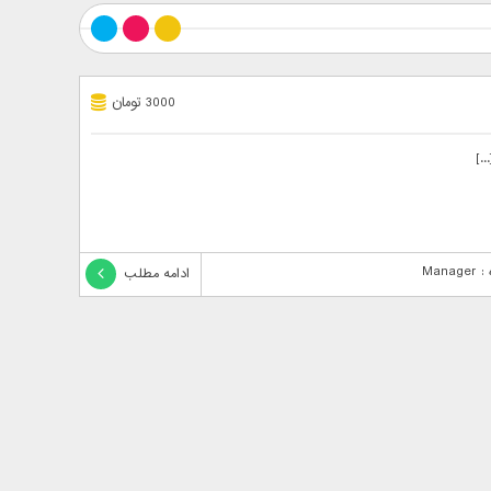
3000 تومان
Mana
ادامه مطلب