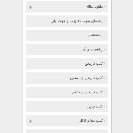
دانلود مقاله
راهنمای ردیاب، فلزیاب و جهت یابی
روانشناسی
ریاضیات و آمار
کتب تاریخی
کتب تاریخی و باستانی
کتب تاریخی و مذهبی
کتب چاپی
کتب دعا و اذکار