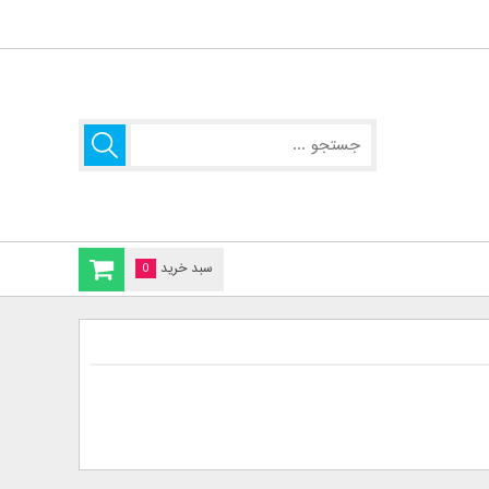
سبد خرید
0