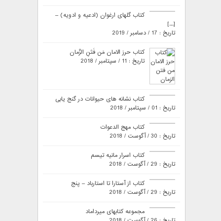
کتاب گلهای ارغوان (ادعیه و ادویه) –
[...]
تاریخ : 17 / دسامبر / 2019
کتاب حرز الامان مَن فَتَنِ الزَّمان
تاریخ : 11 / سپتامبر / 2018
کتاب نشانه های حیوانات در گنج یابی
تاریخ : 01 / سپتامبر / 2018
کتاب مهج الدعوات
تاریخ : 30 / آگوست / 2018
کتاب اسرار مانیه تیسم
تاریخ : 29 / آگوست / 2018
کتاب از آستارا تا استارباد – پنج
تاریخ : 29 / آگوست / 2018
مجموعه کتابهای میرداماد
تاریخ : 26 / آگوست / 2018