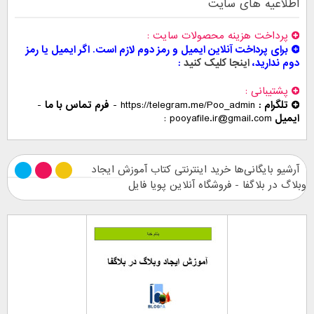
اطلاعیه های سایت
پرداخت هزینه محصولات سایت
برای پرداخت آنلاین ایمیل و رمز دوم لازم است. اگر ایمیل یا رمز
دوم ندارید،
اینجا کلیک کنید
پشتیبانی
تلگرام :
https://telegram.me/Poo_admin
-
فرم تماس با ما
-
ایمیل
pooyafile.ir@gmail.com
آرشیو بایگانی‌ها خرید اینترنتی کتاب آموزش ایجاد
وبلاگ در بلاگفا - فروشگاه آنلاین پویا فایل