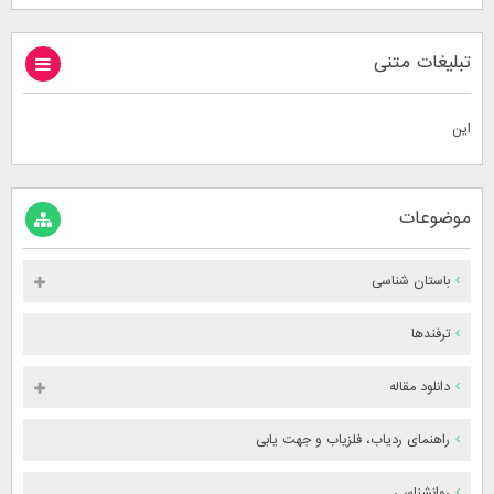
تبلیغات متنی
این
موضوعات
باستان شناسی
ترفندها
دانلود مقاله
راهنمای ردیاب، فلزیاب و جهت یابی
روانشناسی