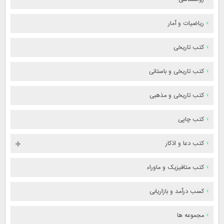
ریاضیات و آمار
کتب تاریخی
کتب تاریخی و باستانی
کتب تاریخی و مذهبی
کتب چاپی
کتب دعا و اذکار
کتب متافیزیک و ماوراء
کسب درآمد و بازاریابی
مجموعه ها