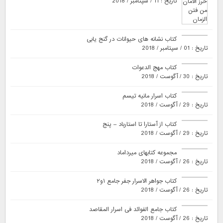
تاریخ : 11 / سپتامبر / 2018
کتاب نشانه های حیوانات در گنج یابی
تاریخ : 01 / سپتامبر / 2018
کتاب مهج الدعوات
تاریخ : 30 / آگوست / 2018
کتاب اسرار مانیه تیسم
تاریخ : 29 / آگوست / 2018
کتاب از آستارا تا استارباد – پنج
تاریخ : 29 / آگوست / 2018
مجموعه کتابهای میرداماد
تاریخ : 26 / آگوست / 2018
کتاب جواهر الاسرار جفر جامع ۱و۲
تاریخ : 26 / آگوست / 2018
کتاب جامع الفوائد فی اسرار المقاصد
تاریخ : 26 / آگوست / 2018