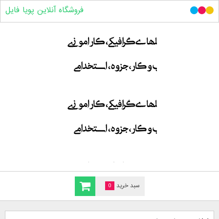
فروشگاه آنلاین پویا فایل
سبد خرید
0