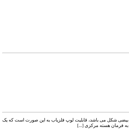
یا بیضی شکل می باشد، قابلیت لوپ فلزیاب به این صورت است که یک
به فرمان هسته مرکزی [...]