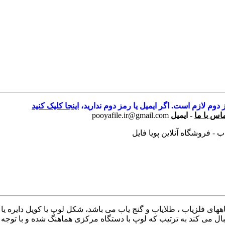
 دوم لازم است. اگر ایمیل یا رمز دوم ندارید،
اینجا کلیک کنید
اس با ما
-
ایمیل
pooyafile.ir@gmail.com
 - فروشگاه آنلاین پویا فایل
های فلزیاب ، طلایاب و گنج یاب می باشد، شکل لوپ یا کویل دایره 
ل می کند به ترتیب که لوپ با دستگاه مرکزی هماهنگ شده و با توجه 