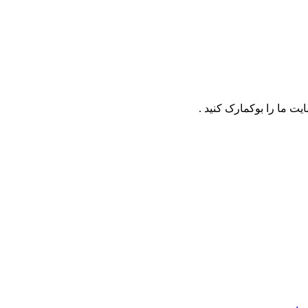
ت ما را بوکمارک کنید .