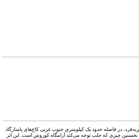
‌فرد، در فاصله حدود یک کیلومتری جنوب غربی کاخ‌های پاسارگاد
، نخستین چیزی که جلب توجه می‌کند آرامگاه کوروش است. این اثر