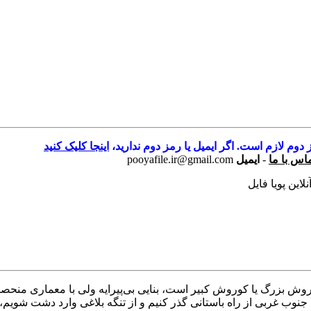
 دوم لازم است. اگر ایمیل یا رمز دوم ندارید،
اینجا کلیک کنید
اس با ما
-
ایمیل
pooyafile.ir@gmail.com
این پویا فایل
بزرگ یا کوروش کبیر است، بنایی بی‌پیرایه ولی با معماری منحصربه
نوب غربی از راه باستانی گذر کنیم و از تنگه بلاغی وارد دشت شویم