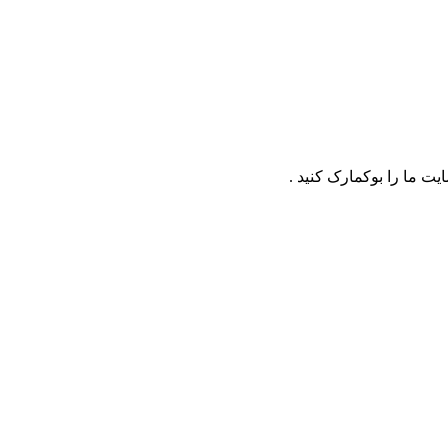
ت ما را بوکمارک کنید .