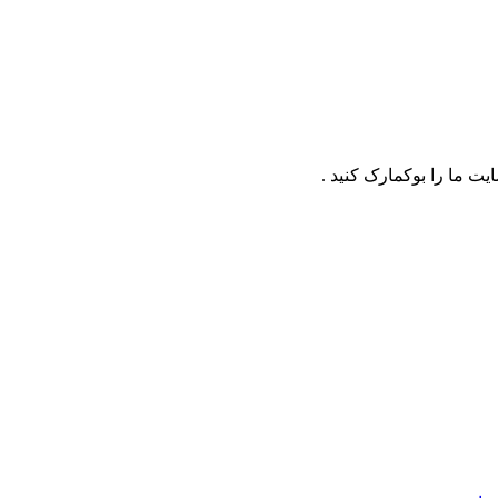
ت ما را بوکمارک کنید .