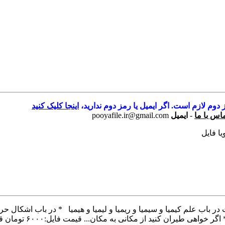
 دوم لازم است. اگر ایمیل یا رمز دوم ندارید،
اینجا کلیک کنید
اس با ما
-
ایمیل
pooyafile.ir@gmail.com
یا فایل
باب علم کیمیا و سیمیا و ریمیا و لیمیا و هیمیا * در باب اشکال 
کنید از مکانی به مکان... قیمت فایل:۶۰۰۰ تومان قیمت نسخه [...]