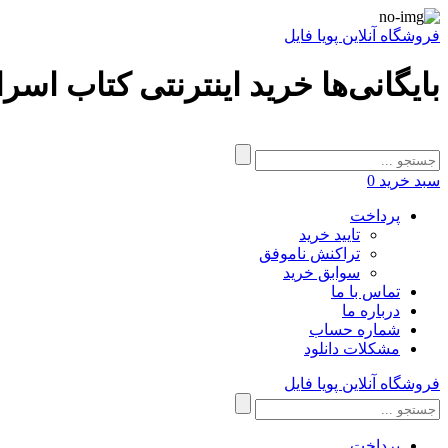
فروشگاه آنلاین پویا فایل
بایگانی‌ها خرید اینترنتی کتاب اسر
سبد خرید
0
پرداخت
تایید خرید
تراکنش ناموفق
سوابق خرید
تماس با ما
درباره ما
شماره حساب
مشکلات دانلود
فروشگاه آنلاین پویا فایل
پرداخت