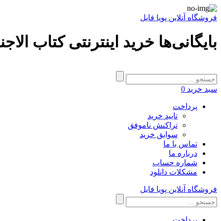
فروشگاه آنلاین پویا فایل
بایگانی‌ها خرید اینترنتی کتاب الاج
سبد خرید
0
پرداخت
تایید خرید
تراکنش ناموفق
سوابق خرید
تماس با ما
درباره ما
شماره حساب
مشکلات دانلود
فروشگاه آنلاین پویا فایل
پرداخت