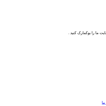
ت ما را بوکمارک کنید .
ما