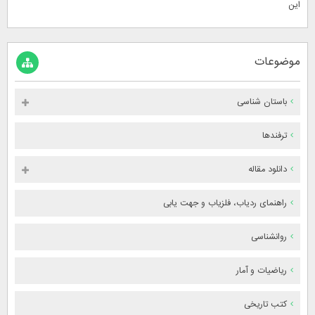
این
موضوعات
باستان شناسی
ترفندها
دانلود مقاله
راهنمای ردیاب، فلزیاب و جهت یابی
روانشناسی
ریاضیات و آمار
کتب تاریخی