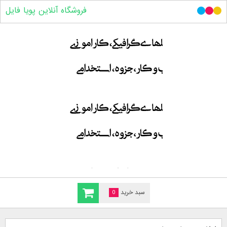
فروشگاه آنلاین پویا فایل
سبد خرید
0