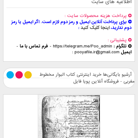
اطلاعیه های سایت
پرداخت هزینه محصولات سایت
برای پرداخت آنلاین ایمیل و رمز دوم لازم است. اگر ایمیل یا رمز
دوم ندارید،
اینجا کلیک کنید
پشتیبانی
تلگرام :
https://telegram.me/Poo_admin
-
فرم تماس با ما
-
ایمیل
pooyafile.ir@gmail.com
آرشیو بایگانی‌ها خرید اینترنتی کتاب البوار مخطوط
مغربى - فروشگاه آنلاین پویا فایل