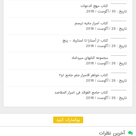
کتاب مهج الدعوات
تاریخ : 30 / آگوست / 2018
کتاب اسرار مانیه تیسم
تاریخ : 29 / آگوست / 2018
کتاب از آستارا تا استارباد – پنج
تاریخ : 29 / آگوست / 2018
مجموعه کتابهای میرداماد
تاریخ : 26 / آگوست / 2018
کتاب جواهر الاسرار جفر جامع ۱و۲
تاریخ : 26 / آگوست / 2018
کتاب جامع الفوائد فی اسرار المقاصد
تاریخ : 26 / آگوست / 2018
بوکمارک کنید
آخرین نظرات