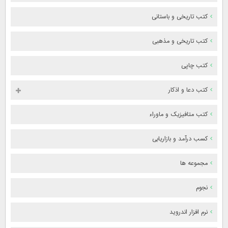
کتب تاریخی و باستانی
کتب تاریخی و مذهبی
کتب چاپی
کتب دعا و اذکار
کتب متافیزیک و ماوراء
کسب درآمد و بازاریابی
مجموعه ها
نجوم
نرم افزار اندروید