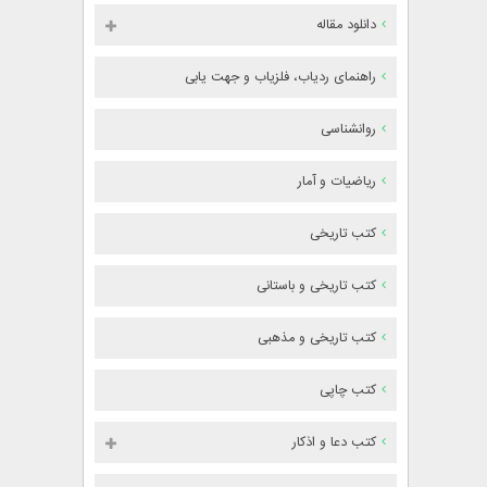
دانلود مقاله
راهنمای ردیاب، فلزیاب و جهت یابی
روانشناسی
ریاضیات و آمار
کتب تاریخی
کتب تاریخی و باستانی
کتب تاریخی و مذهبی
کتب چاپی
کتب دعا و اذکار