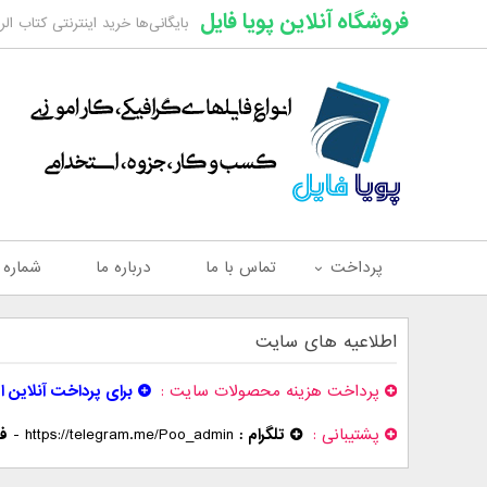
فروشگاه آنلاین پویا فایل
بایگانی‌ها خرید اینترنتی کتاب الر
پرداخت
تماس با ما
درباره ما
شماره
اطلاعیه های سایت
پرداخت هزینه محصولات سایت
برای پرداخت آنلاین ا
پشتیبانی
تلگرام :
https://telegram.me/Poo_admin
-
فر