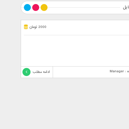
ایل
2000 تومان
Manag
ادامه مطلب