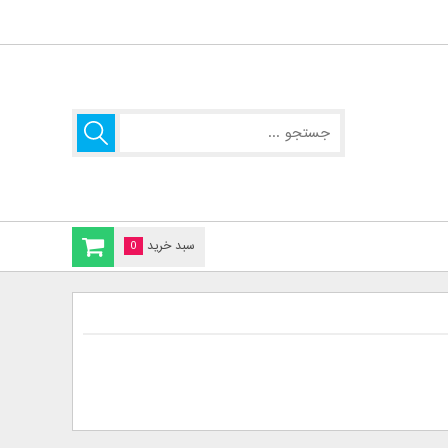
سبد خرید
0