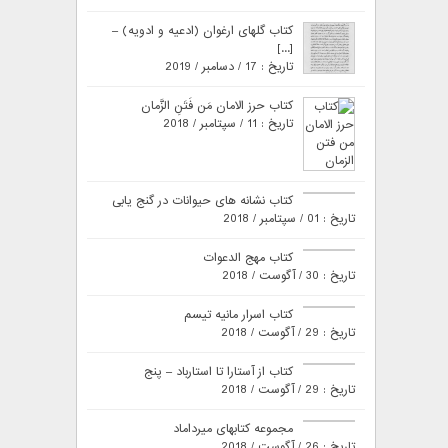
کتاب گلهای ارغوان (ادعیه و ادویه) –
[...]
تاریخ : 17 / دسامبر / 2019
کتاب حرز الامان مَن فَتَنِ الزَّمان
تاریخ : 11 / سپتامبر / 2018
کتاب نشانه های حیوانات در گنج یابی
تاریخ : 01 / سپتامبر / 2018
کتاب مهج الدعوات
تاریخ : 30 / آگوست / 2018
کتاب اسرار مانیه تیسم
تاریخ : 29 / آگوست / 2018
کتاب از آستارا تا استارباد – پنج
تاریخ : 29 / آگوست / 2018
مجموعه کتابهای میرداماد
تاریخ : 26 / آگوست / 2018