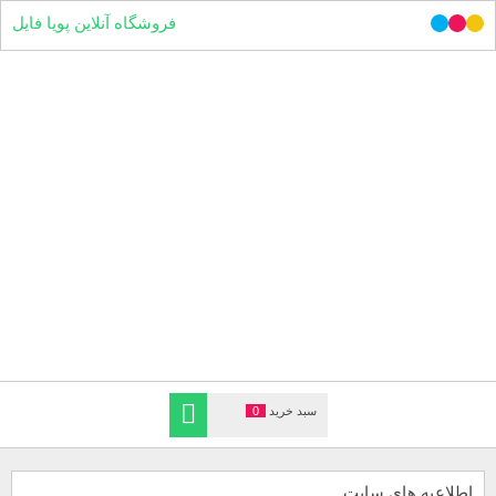
فروشگاه آنلاین پویا فایل
سبد خرید
0
اطلاعیه های سایت