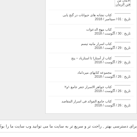
کتاب نشانه های حیوانات در گنج یابی
تاریخ : 01 / سپتامبر / 2018
کتاب مهج الدعوات
تاریخ : 30 / آگوست / 2018
کتاب اسرار مانیه تیسم
تاریخ : 29 / آگوست / 2018
کتاب از آستارا تا استارباد – پنج
تاریخ : 29 / آگوست / 2018
مجموعه کتابهای میرداماد
تاریخ : 26 / آگوست / 2018
کتاب جواهر الاسرار جفر جامع ۱و۲
تاریخ : 26 / آگوست / 2018
کتاب جامع الفوائد فی اسرار المقاصد
تاریخ : 26 / آگوست / 2018
برای دسترسی بهتر , راحت تر و سریع تر به سایت ما می توانید وب سایت ما را بوکم