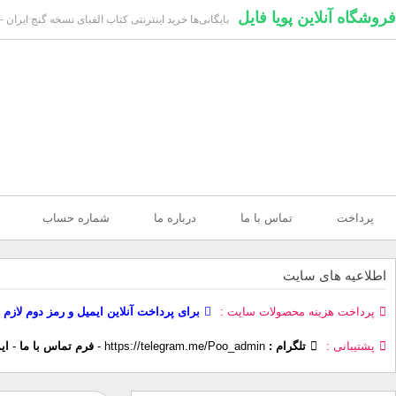
فروشگاه آنلاین پویا فایل
بایگانی‌ها خرید اینترنتی کتاب الفبای نسخه گنج ایران - 
پرداخت
تماس با ما
درباره ما
شماره حساب
اطلاعیه های سایت
پرداخت هزینه محصولات سایت
برای پرداخت آنلاین ایمیل و رمز دوم لازم 
پشتیبانی
تلگرام :
https://telegram.me/Poo_admin
-
فرم تماس با ما
-
ای