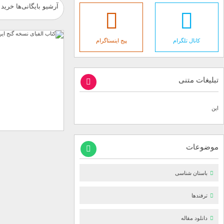
آرشیو بایگانی‌ها خرید 
کانال تلگرام
پیج اینستاگرام
تبلیغات متنی
این
موضوعات
باستان شناسی
ترفندها
دانلود مقاله