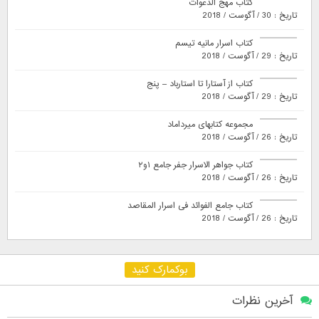
کتاب مهج الدعوات
تاریخ : 30 / آگوست / 2018
کتاب اسرار مانیه تیسم
تاریخ : 29 / آگوست / 2018
کتاب از آستارا تا استارباد – پنج
تاریخ : 29 / آگوست / 2018
مجموعه کتابهای میرداماد
تاریخ : 26 / آگوست / 2018
کتاب جواهر الاسرار جفر جامع ۱و۲
تاریخ : 26 / آگوست / 2018
کتاب جامع الفوائد فی اسرار المقاصد
تاریخ : 26 / آگوست / 2018
بوکمارک کنید
آخرین نظرات