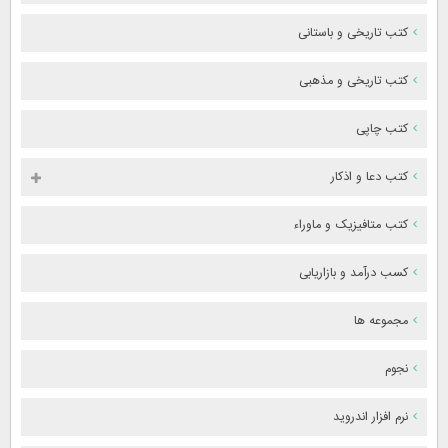
کتب تاریخی و باستانی
کتب تاریخی و مذهبی
کتب چاپی
کتب دعا و اذکار
کتب متافیزیک و ماوراء
کسب درآمد و بازاریابی
مجموعه ها
نجوم
نرم افزار اندروید