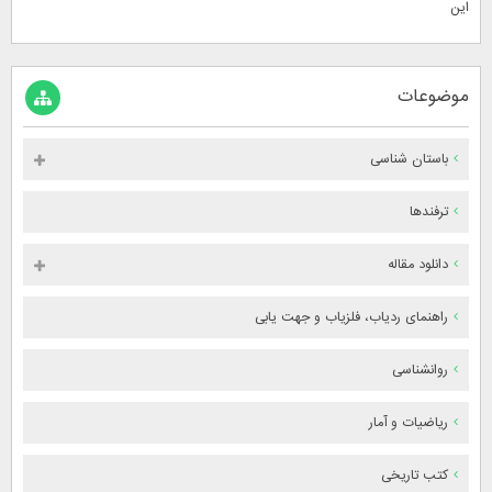
این
موضوعات
باستان شناسی
ترفندها
دانلود مقاله
راهنمای ردیاب، فلزیاب و جهت یابی
روانشناسی
ریاضیات و آمار
کتب تاریخی