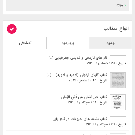
ویژه
انواع مطالب
جدید
پربازدید
تصادفی
نام های تاریخی و قدیمی جغرافیایی [...]
تاریخ : 23 / دسامبر / 2019
کتاب گلهای ارغوان (ادعیه و ادویه) – [...]
تاریخ : 17 / دسامبر / 2019
کتاب حرز الامان مَن فَتَنِ الزَّمان
تاریخ : 11 / سپتامبر / 2018
کتاب نشانه های حیوانات در گنج یابی
تاریخ : 01 / سپتامبر / 2018