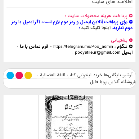
اطلاعیه های سایت
پرداخت هزینه محصولات سایت
برای پرداخت آنلاین ایمیل و رمز دوم لازم است. اگر ایمیل یا رمز
دوم ندارید،
اینجا کلیک کنید
پشتیبانی
تلگرام :
https://telegram.me/Poo_admin
-
فرم تماس با ما
-
ایمیل
pooyafile.ir@gmail.com
آرشیو بایگانی‌ها خرید اینترنتی کتاب اللغة العثمانية -
فروشگاه آنلاین پویا فایل