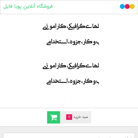
فروشگاه آنلاین پویا فایل
سبد خرید
0