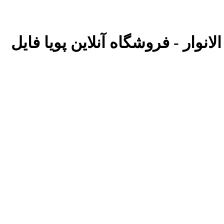
لانوار - فروشگاه آنلاین پویا فایل