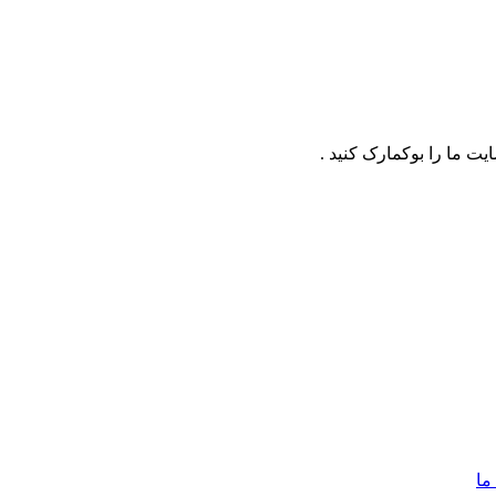
ت ما را بوکمارک کنید .
ما