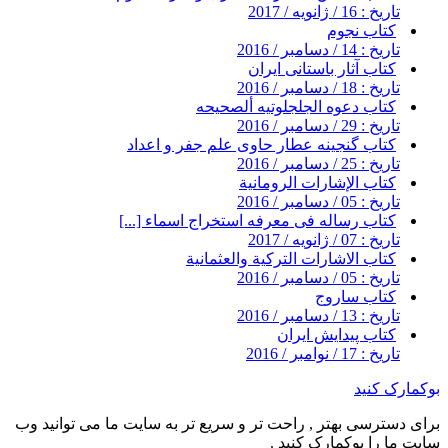
تاریخ : 16 / ژانویه / 2017
کتاب نجوم
تاریخ : 14 / دسامبر / 2016
کتاب آثار باستانی ایران
تاریخ : 18 / دسامبر / 2016
کتاب دعوه الجلجلوتیه ألصحیحه
تاریخ : 29 / دسامبر / 2016
کتاب گنجینه عطار حاوی علم جفر و اعداد
تاریخ : 25 / دسامبر / 2016
كتاب الإشارات الرومانية
تاریخ : 05 / دسامبر / 2016
کتاب رساله فی معرفه استخراج اسماء [...]
تاریخ : 07 / ژانویه / 2017
كتاب الاشارات التركية والعثمانية
تاریخ : 05 / دسامبر / 2016
کتاب ساروج
تاریخ : 13 / دسامبر / 2016
کتاب پیدایش ایران
تاریخ : 17 / نوامبر / 2016
بوکمارک کنید
برای دسترسی بهتر , راحت تر و سریع تر به سایت ما می توانید وب
سایت ما را بوکمارک کنید .