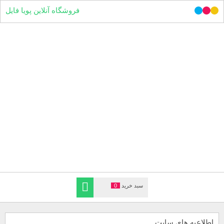
فروشگاه آنلاین پویا فایل
سبد خرید
0
اطلاعیه های سایت