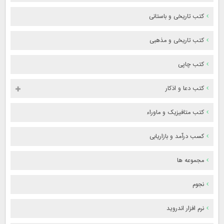
کتب تاریخی و باستانی
کتب تاریخی و مذهبی
کتب چاپی
کتب دعا و اذکار
کتب متافیزیک و ماوراء
کسب درآمد و بازاریابی
مجموعه ها
نجوم
نرم افزار اندروید