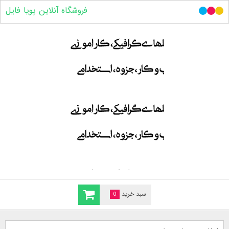
فروشگاه آنلاین پویا فایل
سبد خرید
0