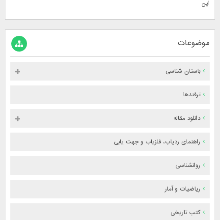
این
موضوعات
باستان شناسی
ترفندها
دانلود مقاله
راهنمای ردیاب، فلزیاب و جهت یابی
روانشناسی
ریاضیات و آمار
کتب تاریخی