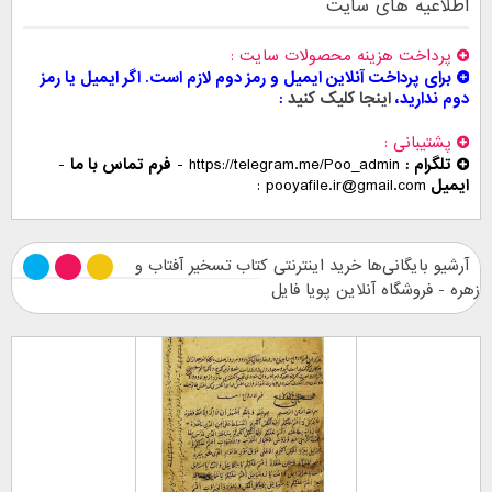
اطلاعیه های سایت
پرداخت هزینه محصولات سایت
برای پرداخت آنلاین ایمیل و رمز دوم لازم است. اگر ایمیل یا رمز
دوم ندارید،
اینجا کلیک کنید
پشتیبانی
تلگرام :
https://telegram.me/Poo_admin
-
فرم تماس با ما
-
ایمیل
pooyafile.ir@gmail.com
آرشیو بایگانی‌ها خرید اینترنتی کتاب تسخیر آفتاب و
زهره - فروشگاه آنلاین پویا فایل