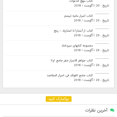
کتاب مهج الدعوات
تاریخ : 30 / آگوست / 2018
کتاب اسرار مانیه تیسم
تاریخ : 29 / آگوست / 2018
کتاب از آستارا تا استارباد – پنج
تاریخ : 29 / آگوست / 2018
مجموعه کتابهای میرداماد
تاریخ : 26 / آگوست / 2018
کتاب جواهر الاسرار جفر جامع ۱و۲
تاریخ : 26 / آگوست / 2018
کتاب جامع الفوائد فی اسرار المقاصد
تاریخ : 26 / آگوست / 2018
بوکمارک کنید
آخرین نظرات