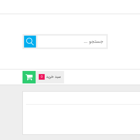
سبد خرید
0