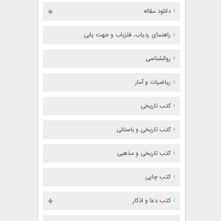
دانلود مقاله
راهنمای ردیاب، فلزیاب و جهت یابی
روانشناسی
ریاضیات و آمار
کتب تاریخی
کتب تاریخی و باستانی
کتب تاریخی و مذهبی
کتب چاپی
کتب دعا و اذکار