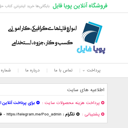
فروشگاه آنلاین پویا فایل
بایگانی‌ها خرید اینترنتی کتاب ح
پرداخت
تماس با ما
درباره ما
شماره
اطلاعیه های سایت
پرداخت هزینه محصولات سایت
برای پرداخت آنلاین ا
پشتیبانی
تلگرام :
https://telegram.me/Poo_admin
-
فر