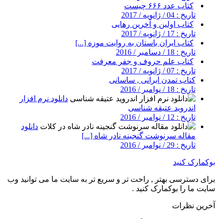
کتاب عدد ۶۶۶ چیست
تاریخ : 04 / ژانویه / 2017
کتاب اولین و آخرین رهایی
تاریخ : 17 / ژانویه / 2017
کتاب ایران باستان به روایت موزه [...]
تاریخ : 18 / دسامبر / 2016
کتاب علم حروف و جفر معرفت
تاریخ : 07 / ژانویه / 2017
کتاب تمدن ایرانی , ساسانی
تاریخ : 18 / نوامبر / 2016
دانلود نرم افزار
اندروید عتیقه شناسی
تاریخ : 12 / نوامبر / 2016
دانلود
مقاله سرنوشت گنجينه نادر شاه [...]
تاریخ : 29 / نوامبر / 2016
بوکمارک کنید
برای دسترسی بهتر , راحت تر و سریع تر به سایت ما می توانید وب
سایت ما را بوکمارک کنید .
آخرین نظرات