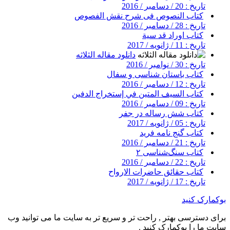
تاریخ : 20 / دسامبر / 2016
کتاب النصوص فی شرح نقش الفصوص
تاریخ : 28 / دسامبر / 2016
کتاب اوراد قد سیة
تاریخ : 11 / ژانویه / 2017
دانلود مقاله الثلاثه
تاریخ : 30 / نوامبر / 2016
کتاب باستان شناسی و سفال
تاریخ : 12 / دسامبر / 2016
کتاب السيف المتين في إستخراج الدفين
تاریخ : 09 / دسامبر / 2016
کتاب شش رساله در جفر
تاریخ : 05 / ژانویه / 2017
کتاب گنج نامه فرید
تاریخ : 21 / دسامبر / 2016
کتاب سنگ‌شناسی ۲
تاریخ : 22 / دسامبر / 2016
کتاب حقائق حاضرات الارواح
تاریخ : 17 / ژانویه / 2017
بوکمارک کنید
برای دسترسی بهتر , راحت تر و سریع تر به سایت ما می توانید وب
سایت ما را بوکمارک کنید .