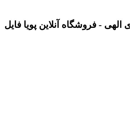
 الهی - فروشگاه آنلاین پویا فایل