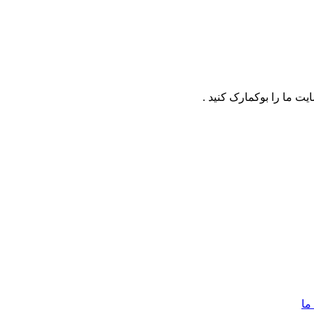
ت ما را بوکمارک کنید .
ما