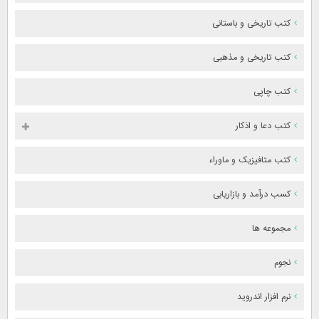
کتب تاریخی و باستانی
کتب تاریخی و مذهبی
کتب چاپی
کتب دعا و اذکار
کتب متافیزیک و ماوراء
کسب درآمد و بازاریابی
مجموعه ها
نجوم
نرم افزار اندروید