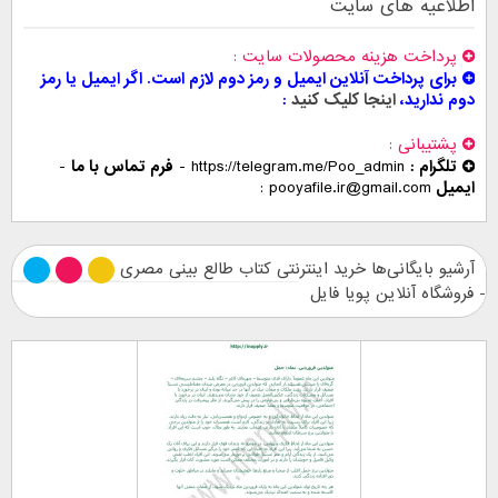
اطلاعیه های سایت
پرداخت هزینه محصولات سایت
برای پرداخت آنلاین ایمیل و رمز دوم لازم است. اگر ایمیل یا رمز
دوم ندارید،
اینجا کلیک کنید
پشتیبانی
تلگرام :
https://telegram.me/Poo_admin
-
فرم تماس با ما
-
ایمیل
pooyafile.ir@gmail.com
آرشیو بایگانی‌ها خرید اینترنتی کتاب طالع بینی مصری
- فروشگاه آنلاین پویا فایل