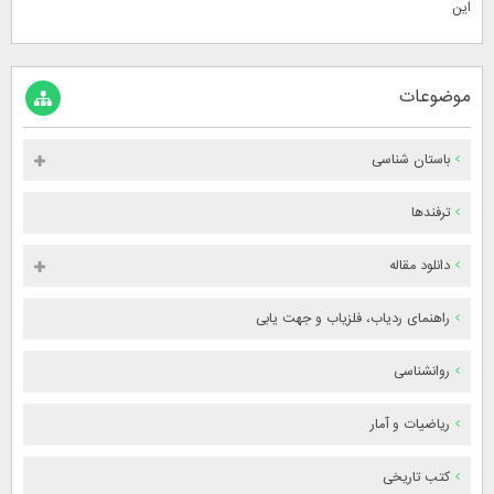
این
موضوعات
باستان شناسی
ترفندها
دانلود مقاله
راهنمای ردیاب، فلزیاب و جهت یابی
روانشناسی
ریاضیات و آمار
کتب تاریخی