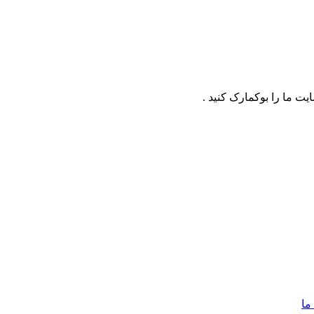
ت ما را بوکمارک کنید .
ما