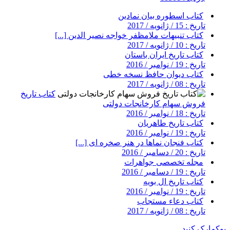
کتاب اسطوره بیان نمادین
تاریخ : 15 / ژانویه / 2017
کتاب تنبیهات ملامظفر خواجه نصیر الدین [...]
تاریخ : 10 / ژانویه / 2017
کتاب تاریخ ایران باستان
تاریخ : 19 / نوامبر / 2016
کتاب دیوان حافظ نسخه خطی
تاریخ : 08 / ژانویه / 2017
کتاب تاریخ
فروش سهام کارخانجات دولتی
تاریخ : 18 / نوامبر / 2016
کتاب تاریخ طاهریان
تاریخ : 19 / نوامبر / 2016
کتاب فنجان نماها در هنر صخره ای [...]
تاریخ : 20 / دسامبر / 2016
مجله تخصصی جواهرات
تاریخ : 19 / دسامبر / 2016
کتاب تاریخ ال بویه
تاریخ : 19 / نوامبر / 2016
کتاب دعاء مستجاب
تاریخ : 08 / ژانویه / 2017
بوکمارک کنید