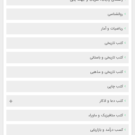
روانشناسی
ریاضیات و آمار
کتب تاریخی
کتب تاریخی و باستانی
کتب تاریخی و مذهبی
کتب چاپی
کتب دعا و اذکار
کتب متافیزیک و ماوراء
کسب درآمد و بازاریابی