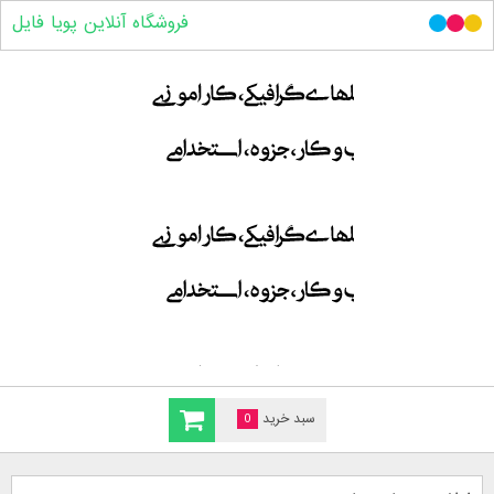
فروشگاه آنلاین پویا فایل
سبد خرید
0