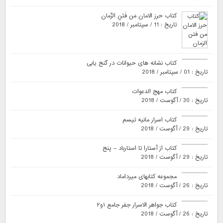
کتاب حرز الامان مَن فَتَنِ الزَّمان
تاریخ : 11 / سپتامبر / 2018
کتاب نشانه های حیوانات در گنج یابی
تاریخ : 01 / سپتامبر / 2018
کتاب مهج الدعوات
تاریخ : 30 / آگوست / 2018
کتاب اسرار مانیه تیسم
تاریخ : 29 / آگوست / 2018
کتاب از آستارا تا استارباد – پنج
تاریخ : 29 / آگوست / 2018
مجموعه کتابهای میرداماد
تاریخ : 26 / آگوست / 2018
کتاب جواهر الاسرار جفر جامع ۱و۲
تاریخ : 26 / آگوست / 2018