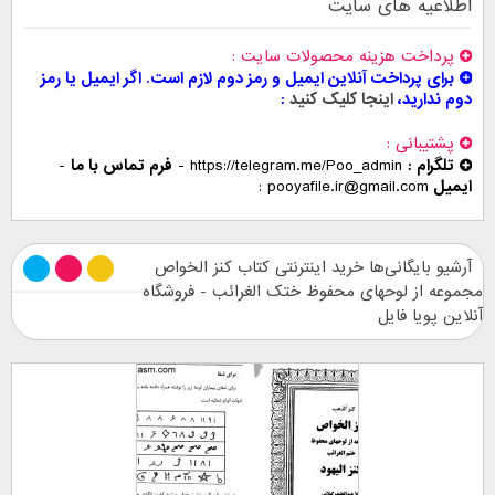
اطلاعیه های سایت
پرداخت هزینه محصولات سایت
برای پرداخت آنلاین ایمیل و رمز دوم لازم است. اگر ایمیل یا رمز
دوم ندارید،
اینجا کلیک کنید
پشتیبانی
تلگرام :
https://telegram.me/Poo_admin
-
فرم تماس با ما
-
ایمیل
pooyafile.ir@gmail.com
آرشیو بایگانی‌ها خرید اینترنتی کتاب کنز الخواص
مجموعه از لوحهای محفوظ ختک الغرائب - فروشگاه
آنلاین پویا فایل