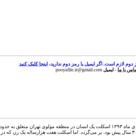
 دوم لازم است. اگر ایمیل یا رمز دوم ندارید،
اینجا کلیک کنید
اس با ما
-
ایمیل
pooyafile.ir@gmail.com