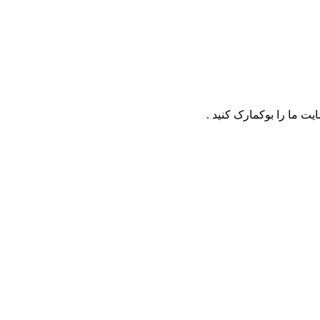
ت ما را بوکمارک کنید .