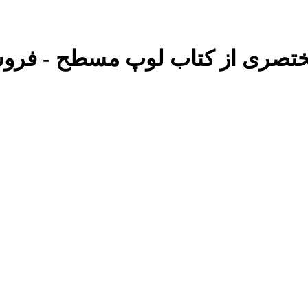
مختصری از کتاب لوپ مسطح - فروشگا