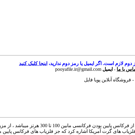
 دوم لازم است. اگر ایمیل یا رمز دوم ندارید،
اینجا کلیک کنید
اس با ما
-
ایمیل
pooyafile.ir@gmail.com
فروشگاه آنلاین پویا فایل
کتاب لوپ مسطح کتاب لوپ مسطح : فلزیاب فرکانس 
فلزیاب های گرت آمریکا اشاره کرد که جز فلزیاب های فرکانس پایین م