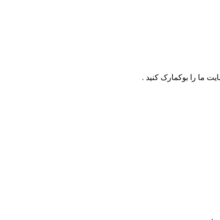
ت ما را بوکمارک کنید .