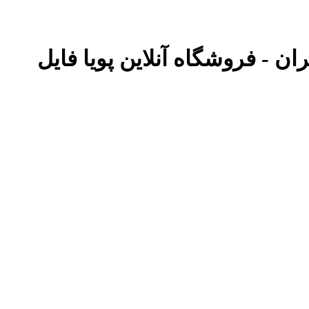
ران - فروشگاه آنلاین پویا فایل