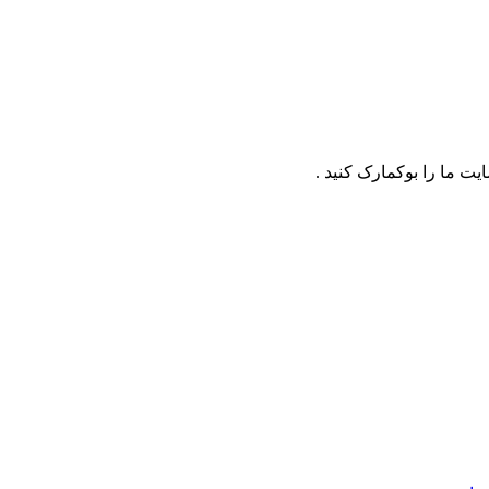
ت ما را بوکمارک کنید .