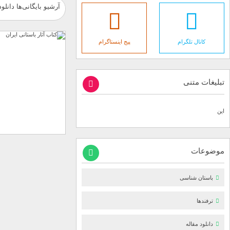
آرشیو بایگانی‌ها دانلو
کانال تلگرام
پیج اینستاگرام
تبلیغات متنی
این
موضوعات
باستان شناسی
ترفندها
دانلود مقاله