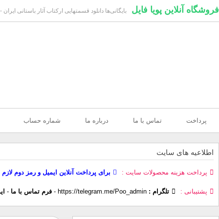
فروشگاه آنلاین پویا فایل
بایگانی‌ها دانلود قسمتهایی ارکتاب آثار باستانی ایران -
پرداخت
تماس با ما
درباره ما
شماره حساب
اطلاعیه های سایت
پرداخت هزینه محصولات سایت
برای پرداخت آنلاین ایمیل و رمز دوم لازم 
پشتیبانی
تلگرام :
https://telegram.me/Poo_admin
-
فرم تماس با ما
-
ای