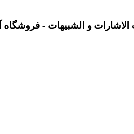
 الاشارات و الشبیهات - فروشگاه آنل