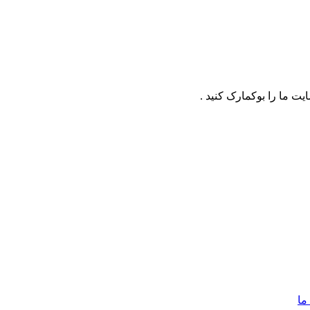
ت ما را بوکمارک کنید .
ما