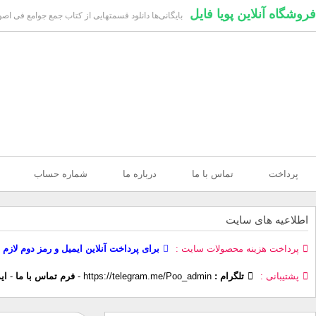
فروشگاه آنلاین پویا فایل
بایگانی‌ها دانلود قسمتهایی از کتاب جمع جوامع فی اصول
پرداخت
تماس با ما
درباره ما
شماره حساب
اطلاعیه های سایت
پرداخت هزینه محصولات سایت
برای پرداخت آنلاین ایمیل و رمز دوم لازم 
پشتیبانی
تلگرام :
https://telegram.me/Poo_admin
-
فرم تماس با ما
-
ای