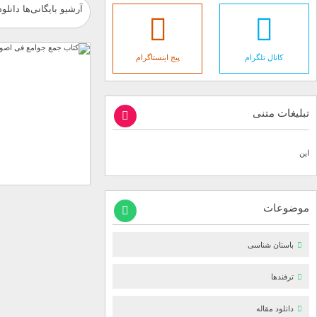
آرشیو بایگانی‌ها دانل
کانال تلگرام
پیج اینستاگرام
تبلیغات متنی
این
موضوعات
باستان شناسی
ترفندها
دانلود مقاله