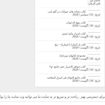
کتاب نشانه های حیوانات در گنج یابی
تاریخ : 01 / سپتامبر / 2018
کتاب مهج الدعوات
تاریخ : 30 / آگوست / 2018
کتاب اسرار مانیه تیسم
تاریخ : 29 / آگوست / 2018
کتاب از آستارا تا استارباد – پنج
تاریخ : 29 / آگوست / 2018
مجموعه کتابهای میرداماد
تاریخ : 26 / آگوست / 2018
کتاب جواهر الاسرار جفر جامع ۱و۲
تاریخ : 26 / آگوست / 2018
کتاب جامع الفوائد فی اسرار المقاصد
تاریخ : 26 / آگوست / 2018
برای دسترسی بهتر , راحت تر و سریع تر به سایت ما می توانید وب سایت ما را بوکم