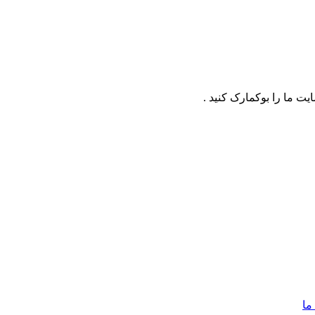
ت ما را بوکمارک کنید .
ما