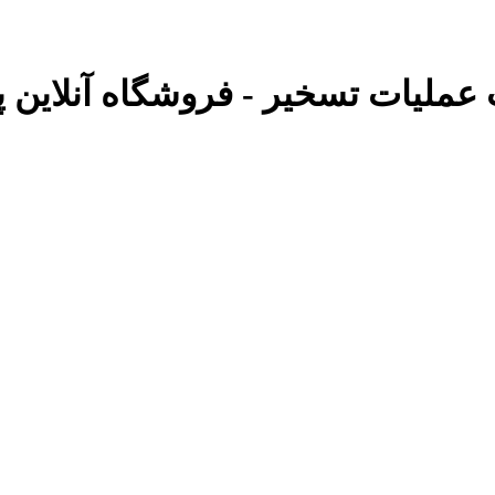
ب عملیات تسخیر - فروشگاه آنلاین پو