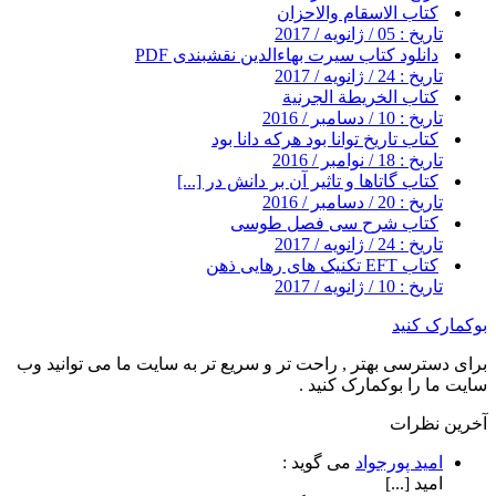
کتاب الاسقام والاحزان
تاریخ : 05 / ژانویه / 2017
دانلود کتاب سیرت بهاءالدین نقشبندی PDF
تاریخ : 24 / ژانویه / 2017
کتاب الخريطة الجرنية
تاریخ : 10 / دسامبر / 2016
کتاب تاریخ توانا بود هرکه دانا بود
تاریخ : 18 / نوامبر / 2016
کتاب گاتاها و تاثیر آن بر دانش در [...]
تاریخ : 20 / دسامبر / 2016
کتاب شرح سی فصل طوسی
تاریخ : 24 / ژانویه / 2017
کتاب EFT تکنیک های رهایی ذهن
تاریخ : 10 / ژانویه / 2017
بوکمارک کنید
برای دسترسی بهتر , راحت تر و سریع تر به سایت ما می توانید وب
سایت ما را بوکمارک کنید .
آخرین نظرات
امید پورجواد
می گوید :
امید [...]