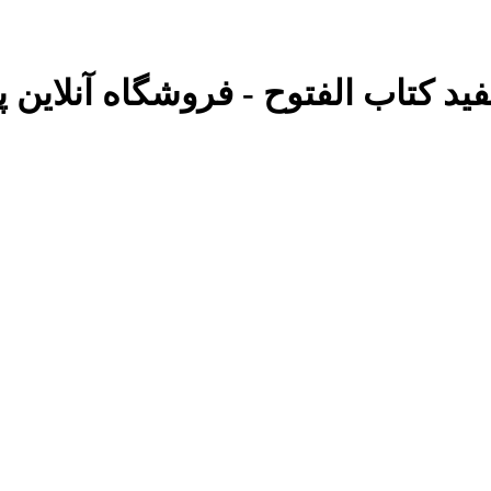
ید کتاب الفتوح - فروشگاه آنلاین پو