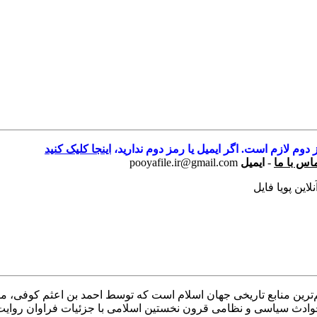
 دوم لازم است. اگر ایمیل یا رمز دوم ندارید،
اینجا کلیک کنید
اس با ما
-
ایمیل
pooyafile.ir@gmail.com
این پویا فایل
هم‌ترین منابع تاریخی جهان اسلام است که توسط احمد بن اعثم کوفی،