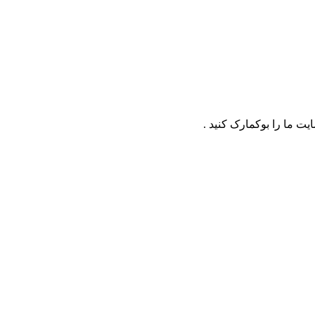
ت ما را بوکمارک کنید .