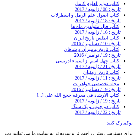
کتاب دوایرالعلوم کامل
تاریخ : 08 / ژانویه / 2017
کتاب اصول علم الرمل و اسطرلاب
تاریخ : 18 / ژانویه / 2017
کتاب فال متولدین ماه ها
تاریخ : 16 / ژانویه / 2017
کتاب اطلس تاریخ ایران
تاریخ : 10 / دسامبر / 2016
کتاب تاریخ پیامبران و شاهان
تاریخ : 19 / نوامبر / 2016
کتاب چهل اسم از اسماء ادریسی
تاریخ : 21 / ژانویه / 2017
کتاب تاریخ ارمنیان
تاریخ : 11 / ژانویه / 2017
مجله تخصصی جواهرات
تاریخ : 19 / دسامبر / 2016
کتاب الارشاد فی معرفه حجج الله علی [...]
تاریخ : 19 / ژانویه / 2017
کتاب دو چوب و یک سنگ
تاریخ : 22 / ژانویه / 2017
بوکمارک کنید
برای دسترسی بهتر , راحت تر و سریع تر به سایت ما می توانید وب