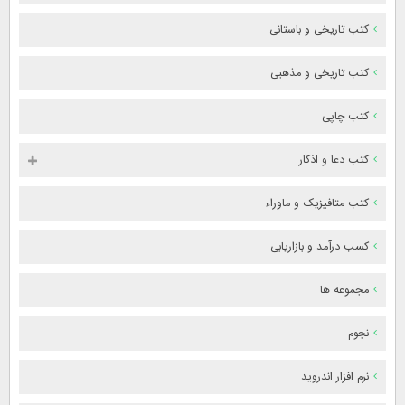
کتب تاریخی و باستانی
کتب تاریخی و مذهبی
کتب چاپی
کتب دعا و اذکار
کتب متافیزیک و ماوراء
کسب درآمد و بازاریابی
مجموعه ها
نجوم
نرم افزار اندروید