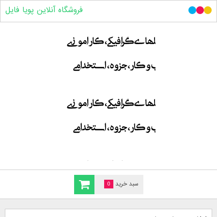
فروشگاه آنلاین پویا فایل
سبد خرید
0