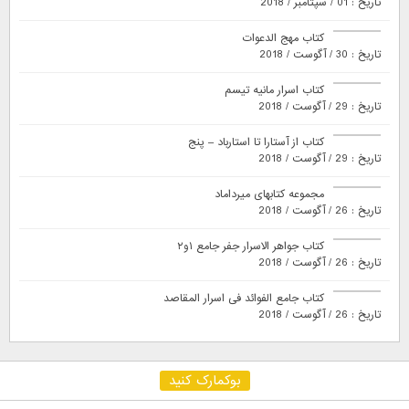
تاریخ : 01 / سپتامبر / 2018
کتاب مهج الدعوات
تاریخ : 30 / آگوست / 2018
کتاب اسرار مانیه تیسم
تاریخ : 29 / آگوست / 2018
کتاب از آستارا تا استارباد – پنج
تاریخ : 29 / آگوست / 2018
مجموعه کتابهای میرداماد
تاریخ : 26 / آگوست / 2018
کتاب جواهر الاسرار جفر جامع ۱و۲
تاریخ : 26 / آگوست / 2018
کتاب جامع الفوائد فی اسرار المقاصد
تاریخ : 26 / آگوست / 2018
بوکمارک کنید