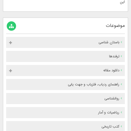
این
موضوعات
باستان شناسی
ترفندها
دانلود مقاله
راهنمای ردیاب، فلزیاب و جهت یابی
روانشناسی
ریاضیات و آمار
کتب تاریخی