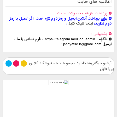
اطلاعیه های سایت
پرداخت هزینه محصولات سایت
برای پرداخت آنلاین ایمیل و رمز دوم لازم است. اگر ایمیل یا رمز
دوم ندارید،
اینجا کلیک کنید
پشتیبانی
تلگرام :
https://telegram.me/Poo_admin
-
فرم تماس با ما
-
ایمیل
pooyafile.ir@gmail.com
آرشیو بایگانی‌ها دانلود مجموعه دعا - فروشگاه آنلاین
پویا فایل