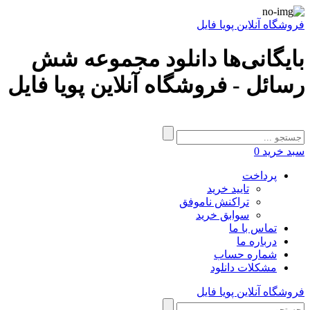
فروشگاه آنلاین پویا فایل
بایگانی‌ها دانلود مجموعه شش
رسائل - فروشگاه آنلاین پویا فایل
سبد خرید
0
پرداخت
تایید خرید
تراکنش ناموفق
سوابق خرید
تماس با ما
درباره ما
شماره حساب
مشکلات دانلود
فروشگاه آنلاین پویا فایل