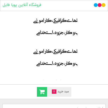
فروشگاه آنلاین پویا فایل
سبد خرید
0