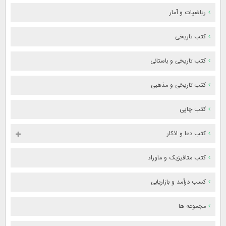
ریاضیات و آمار
کتب تاریخی
کتب تاریخی و باستانی
کتب تاریخی و مذهبی
کتب چاپی
کتب دعا و اذکار
کتب متافیزیک و ماوراء
کسب درآمد و بازاریابی
مجموعه ها