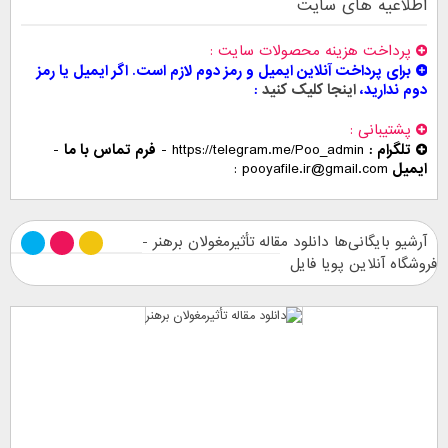
اطلاعیه های سایت
پرداخت هزینه محصولات سایت
برای پرداخت آنلاین ایمیل و رمز دوم لازم است. اگر ایمیل یا رمز
دوم ندارید،
اینجا کلیک کنید
پشتیبانی
تلگرام :
https://telegram.me/Poo_admin
-
فرم تماس با ما
-
ایمیل
pooyafile.ir@gmail.com
آرشیو بایگانی‌ها دانلود مقاله تأثیرمغولان برهنر -
فروشگاه آنلاین پویا فایل