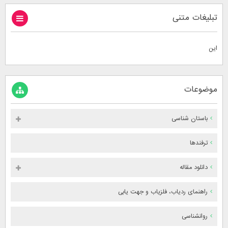
تبلیغات متنی
این
موضوعات
باستان شناسی
ترفندها
دانلود مقاله
راهنمای ردیاب، فلزیاب و جهت یابی
روانشناسی