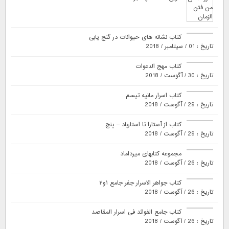
کتاب نشانه های حیوانات در گنج یابی
تاریخ : 01 / سپتامبر / 2018
کتاب مهج الدعوات
تاریخ : 30 / آگوست / 2018
کتاب اسرار مانیه تیسم
تاریخ : 29 / آگوست / 2018
کتاب از آستارا تا استارباد – پنج
تاریخ : 29 / آگوست / 2018
مجموعه کتابهای میرداماد
تاریخ : 26 / آگوست / 2018
کتاب جواهر الاسرار جفر جامع ۱و۲
تاریخ : 26 / آگوست / 2018
کتاب جامع الفوائد فی اسرار المقاصد
تاریخ : 26 / آگوست / 2018