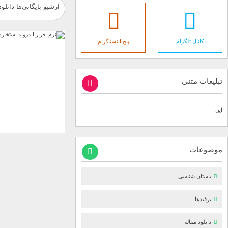
آرشیو بایگانی‌ها دانلو
کانال تلگرام
پیج اینستاگرام
تبلیغات متنی
این
موضوعات
باستان شناسی
ترفندها
دانلود مقاله