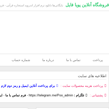
فروشگاه آنلاین پویا فایل
بایگانی‌ها دانلود نرم افزار اندروید استخاره قرآنی - فرو
پرداخت
تماس با ما
درباره ما
شماره حساب
اطلاعیه های سایت
پرداخت هزینه محصولات سایت
برای پرداخت آنلاین ایمیل و رمز دوم لازم 
پشتیبانی
تلگرام :
https://telegram.me/Poo_admin
-
فرم تماس با ما
-
ای