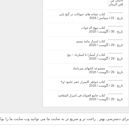
کتاب نشانه های حیوانات در گنج یابی
تاریخ : 01 / سپتامبر / 2018
کتاب مهج الدعوات
تاریخ : 30 / آگوست / 2018
کتاب اسرار مانیه تیسم
تاریخ : 29 / آگوست / 2018
کتاب از آستارا تا استارباد – پنج
تاریخ : 29 / آگوست / 2018
مجموعه کتابهای میرداماد
تاریخ : 26 / آگوست / 2018
کتاب جواهر الاسرار جفر جامع ۱و۲
تاریخ : 26 / آگوست / 2018
کتاب جامع الفوائد فی اسرار المقاصد
تاریخ : 26 / آگوست / 2018
برای دسترسی بهتر , راحت تر و سریع تر به سایت ما می توانید وب سایت ما را بوکم